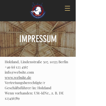
IMPRESSUM
Holzland, Lindenstraße 507, 10555 Berlin
+49 (0) 123 4567
info@website.com
www.website.de
Vertretungsberechtigte/r
Geschäftsführer/in: Holzland
Wenn vorhanden: USt-IdNr., z. B. DE
123456789